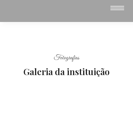
Fotografias
Galeria da instituição