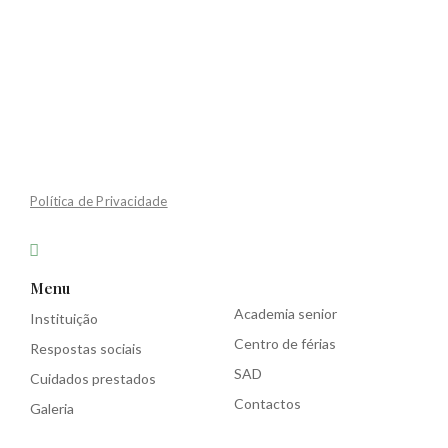
Política de Privacidade
Menu
Academia senior
Instituição
Centro de férias
Respostas sociais
SAD
Cuidados prestados
Contactos
Galeria